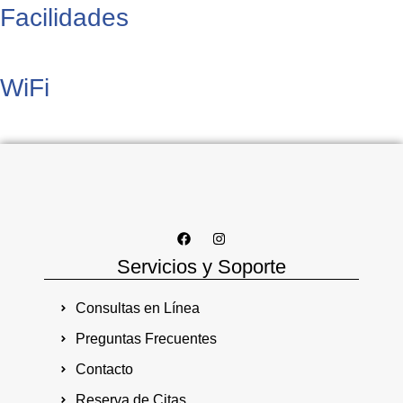
Facilidades
WiFi
Servicios y Soporte
Consultas en Línea
Preguntas Frecuentes
Contacto
Reserva de Citas