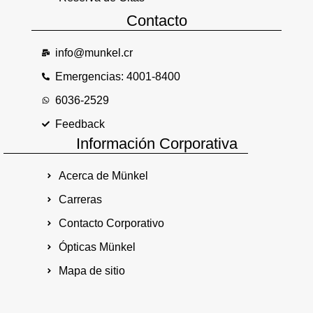
Contacto
info@munkel.cr
Emergencias: 4001-8400
6036-2529
Feedback
Información Corporativa
Acerca de Münkel
Carreras
Contacto Corporativo
Ópticas Münkel
Mapa de sitio