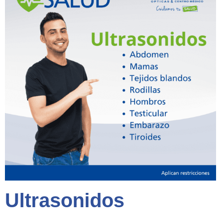
Ultrasonidos