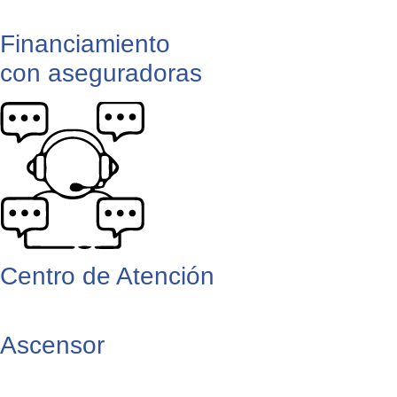
Financiamiento
con aseguradoras
Centro de Atención
Ascensor