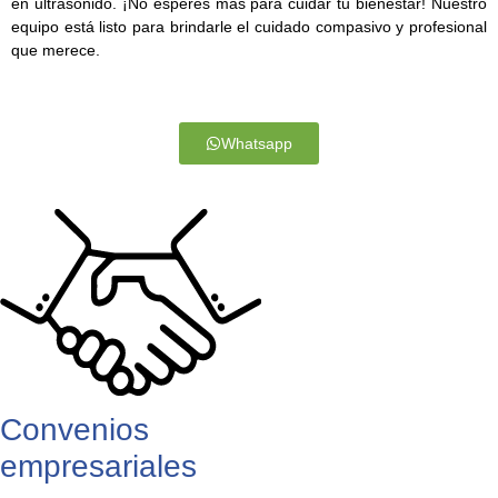
en ultrasonido. ¡No esperes más para cuidar tu bienestar! Nuestro
equipo está listo para brindarle el cuidado compasivo y profesional
que merece.
Whatsapp
Convenios
empresariales